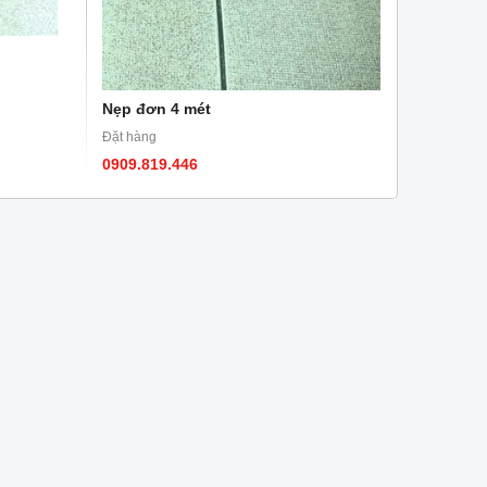
Nẹp đơn 4 mét
Đặt hàng
0909.819.446