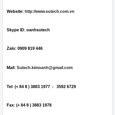
Website:
http://www.sutech.com.vn
Skype ID: oanhsutech
Zalo: 0909 819 446
Mail:
Sutech.kimoanh@gmail.com
Tel: (+ 84 8 ) 3883 1977 - 3592 6729
Fax: (+ 84 8 ) 3883 1978