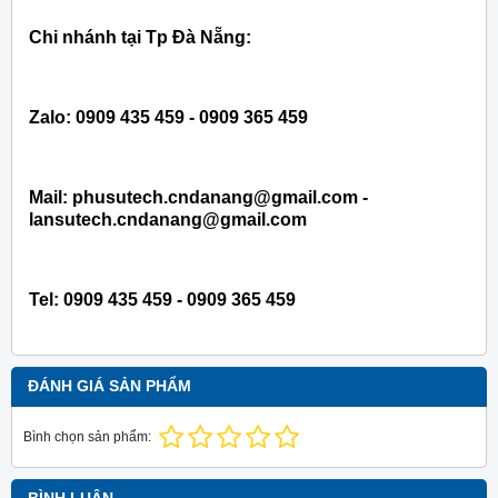
Chi nhánh tại Tp Đà Nẵng:
Zalo: 0909 435 459 - 0909 365 459
Mail: phusutech.cndanang@gmail.com -
lansutech.cndanang@gmail.com
Tel:
0909 435 459 - 0909 365 459
ĐÁNH GIÁ SẢN PHẨM
Bình chọn sản phẩm: