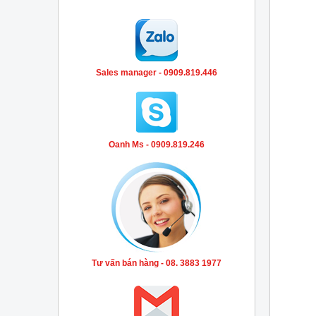
Sales manager - 0909.819.446
Oanh Ms - 0909.819.246
Tư vấn bán hàng - 08. 3883 1977