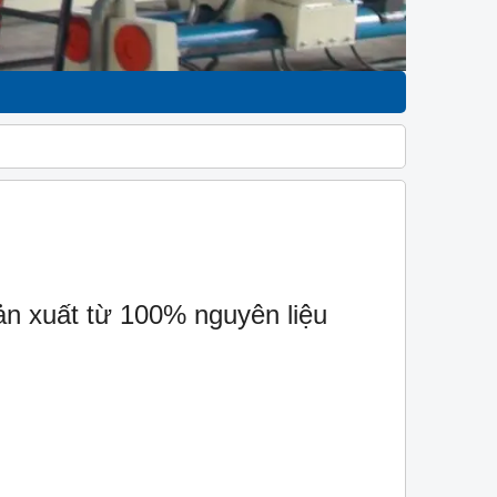
n xuất từ 100% nguyên liệu