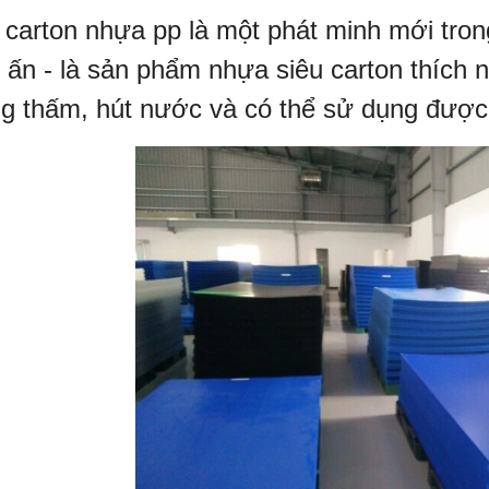
carton nhựa pp là một phát minh mới tron
n ấn - là sản phẩm nhựa siêu carton thích 
g thấm, hút nước và có thể sử dụng được 