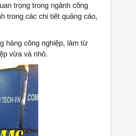
uan trọng trong ngành công
h trong các chi tiết quảng cáo,
g hàng công nghiệp, làm từ
iệp vừa và nhỏ.