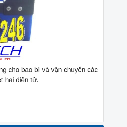
ng cho bao bì và vận chuyển các
 hại điện tử.