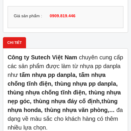
Giá sản phẩm :
0909.819.446
CHI TIẾT
Công ty Sutech Việt Nam
chuyên cung cấp
các sản phẩm được làm từ nhựa pp danpla
như
tấm nhựa pp danpla, tấm nhựa
chống tĩnh điện, thùng nhựa pp danpla,
thùng nhựa chống tĩnh điện, thùng nhựa
nẹp góc, thùng nhựa đáy cố định,thùng
nhựa honda, thùng nhựa văn phòng,...
đa
dạng về màu sắc cho khách hàng có thêm
nhiều lựa chọn.