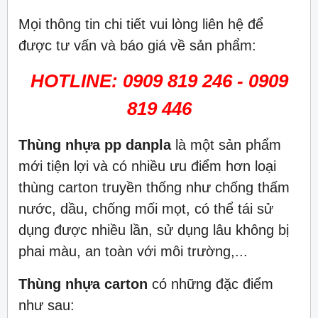
Mọi thông tin chi tiết vui lòng liên hệ để
được tư vấn và báo giá về sản phẩm:
HOTLINE: 0909 819 246 - 0909
819 446
Thùng nhựa pp danpla
là một sản phẩm
mới tiện lợi và có nhiều ưu điểm hơn loại
thùng carton truyền thống như chống thấm
nước, dầu, chống mối mọt, có thể tái sử
dụng được nhiều lần, sử dụng lâu không bị
phai màu, an toàn với môi trường,...
Thùng nhựa carton
có những đặc điểm
như sau: