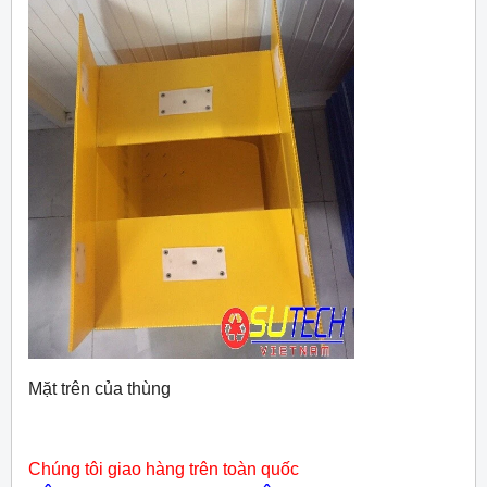
Mặt trên của thùng
Chúng tôi giao hàng trên toàn quốc