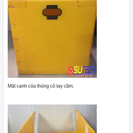
Mặt cạnh của thùng có tay cầm.