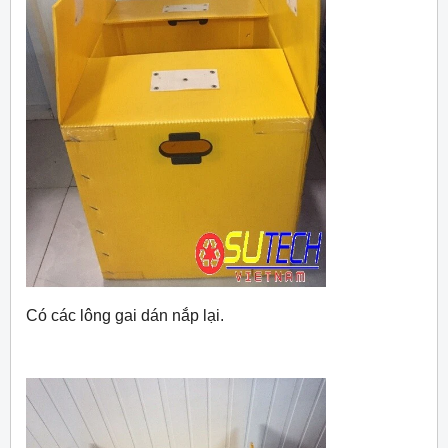
Có các lông gai dán nắp lại.