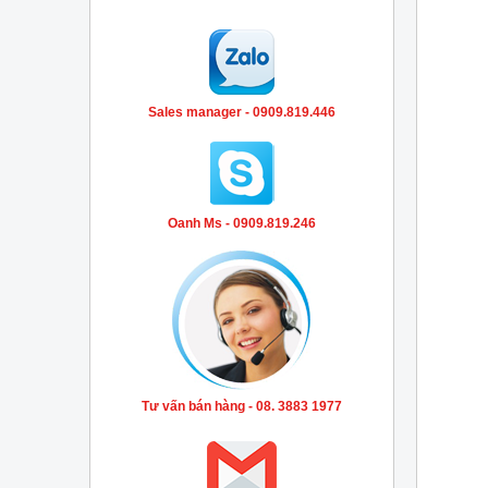
Sales manager - 0909.819.446
Oanh Ms - 0909.819.246
Tư vấn bán hàng - 08. 3883 1977