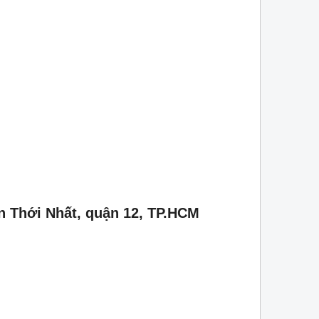
n Thới Nhất, quận 12, TP.HCM