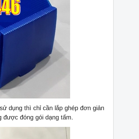
sử dụng thì chỉ cần lắp ghép đơn giản
 được đóng gói dạng tấm.