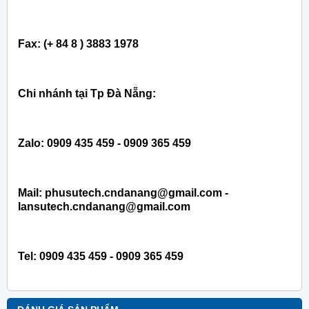
Fax: (+ 84 8 ) 3883 1978
Chi nhánh tại Tp Đà Nẵng:
Zalo: 0909 435 459 - 0909 365 459
Mail: phusutech.cndanang@gmail.com -
lansutech.cndanang@gmail.com
Tel:
0909 435 459 - 0909 365 459