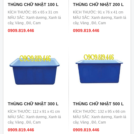
THÙNG CHỮ NHẬT 100 L
THÙNG CHỮ NHẬT 200 L
KÍCH THƯỚC: 85 x 65 x 31 cm
KÍCH THƯỚC: 91 x 76 x 41 cm
MÀU SẮC: Xanh dương, Xanh lá
MÀU SẮC: Xanh dương, Xanh lá
cây, Vàng , Đỏ, Cam
cây, Vàng , Đỏ, Cam
0909.819.446
0909.819.446
THÙNG CHỮ NHẬT 300 L
THÙNG CHỮ NHẬT 500 L
KÍCH THƯỚC: 112 x 91 x 41 cm
KÍCH THƯỚC: 132 x 95 x 66 cm
MÀU SẮC: Xanh dương, Xanh lá
MÀU SẮC: Xanh dương, Xanh lá
cây, Vàng , Đỏ, Cam
cây, Vàng , Đỏ, Cam
0909.819.446
0909.819.446