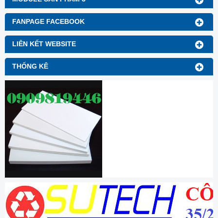
FANPAGE FACEBOOK
LIÊN KẾT WEBSITE
THỐNG KÊ