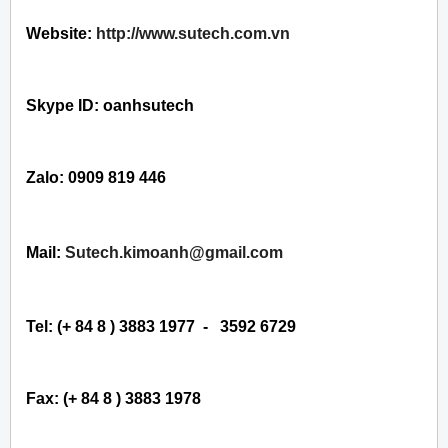
Website:
http://www.sutech.com.vn
Skype ID: oanhsutech
Zalo: 0909 819 446
Mail:
Sutech.kimoanh@gmail.com
Tel: (+ 84 8 ) 3883 1977 - 3592 6729
Fax: (+ 84 8 ) 3883 1978