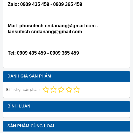
Zalo: 0909 435 459 - 0909 365 459
Mail: phusutech.cndanang@gmail.com -
lansutech.cndanang@gmail.com
Tel:
0909 435 459 - 0909 365 459
ĐÁNH GIÁ SẢN PHẨM
Bình chọn sản phẩm:
BÌNH LUẬN
SẢN PHẨM CÙNG LOẠI